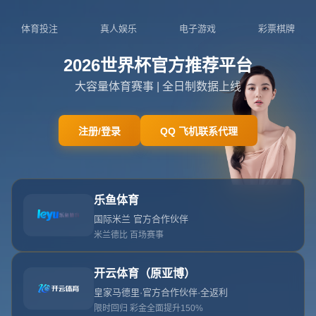
关于我们
关于世界杯官方入口
查看更多