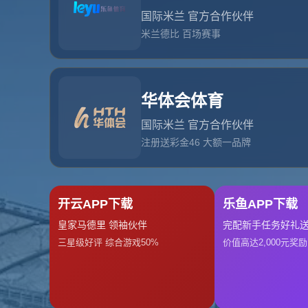
网站首页
404