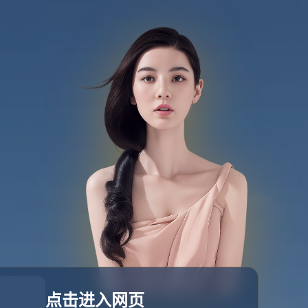
团队介绍
新闻资讯
联系我们
立即咨询