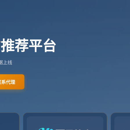
网站首页
关于我们
服务优势
入口