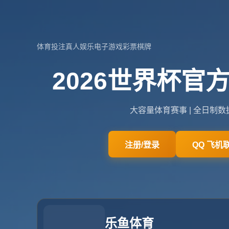
关于我们
关于世界杯官方
查看更多