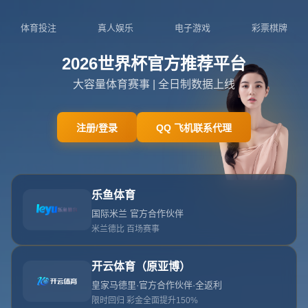
关于我们
关于世界杯官方入口
查看更多