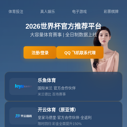
关于我们
关于世界杯官方入口
查看更多