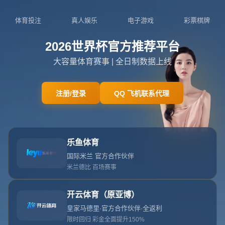
关于我们
关于世界杯官方入口
查看更多