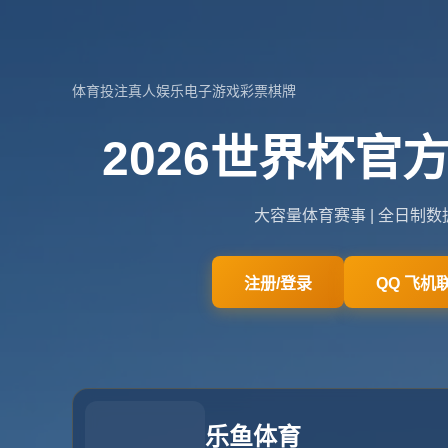
关于我们
关于世界杯官方
查看更多