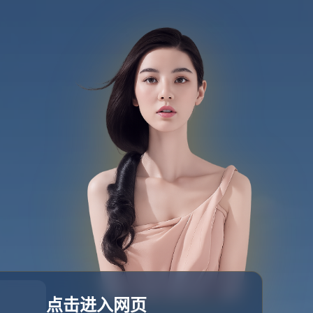
团队介绍
新闻资讯
联系我们
立即咨询