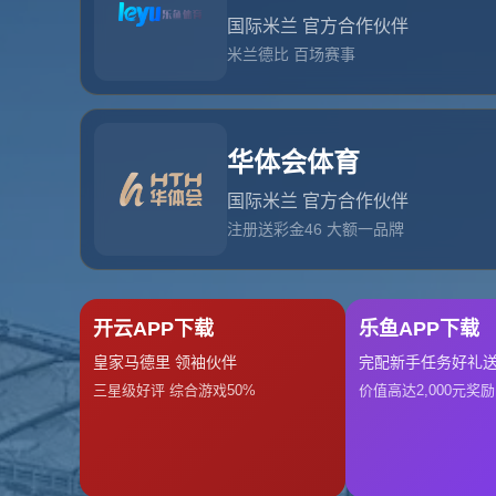
网站首页
404