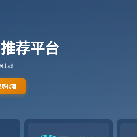
网站首页
关于我们
服务优势
入口