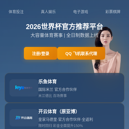
关于我们
关于世界杯官方入口
查看更多